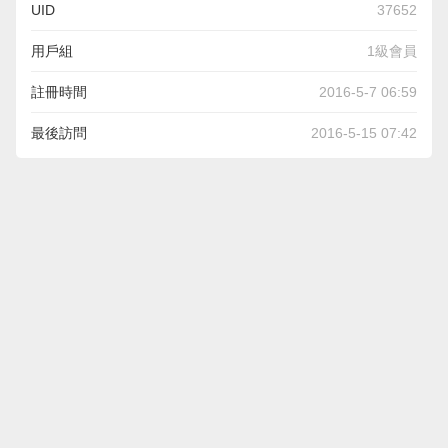
UID
37652
用戶組
1級會員
註冊時間
2016-5-7 06:59
最後訪問
2016-5-15 07:42