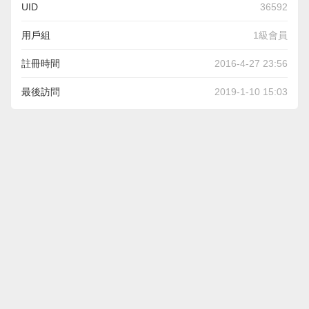
UID
36592
用戶組
1級會員
註冊時間
2016-4-27 23:56
最後訪問
2019-1-10 15:03