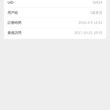
UID
34624
用戶組
1級會員
註冊時間
2016-4-9 14:51
最後訪問
2017-10-21 18:53