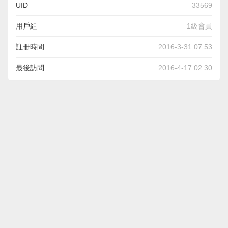
UID
33569
用戶組
1級會員
註冊時間
2016-3-31 07:53
最後訪問
2016-4-17 02:30