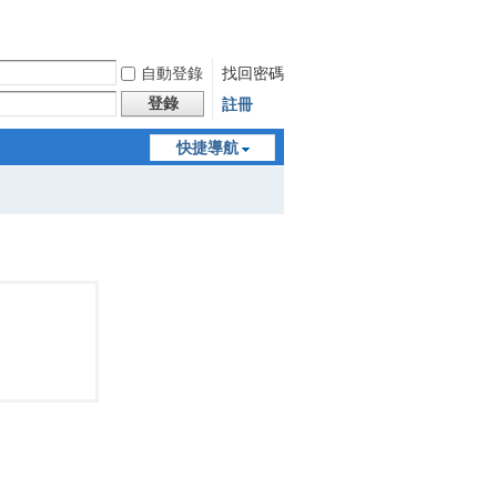
自動登錄
找回密碼
登錄
註冊
快捷導航