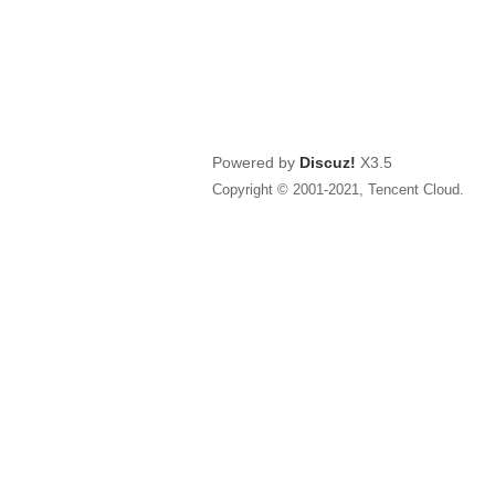
Powered by
Discuz!
X3.5
Copyright © 2001-2021, Tencent Cloud.