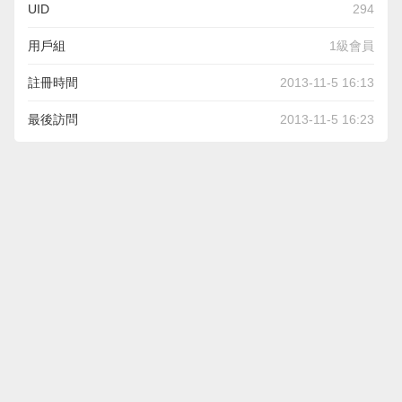
UID
294
用戶組
1級會員
註冊時間
2013-11-5 16:13
最後訪問
2013-11-5 16:23