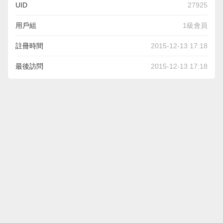
UID
27925
用戶組
1級會員
註冊時間
2015-12-13 17:18
最後訪問
2015-12-13 17:18