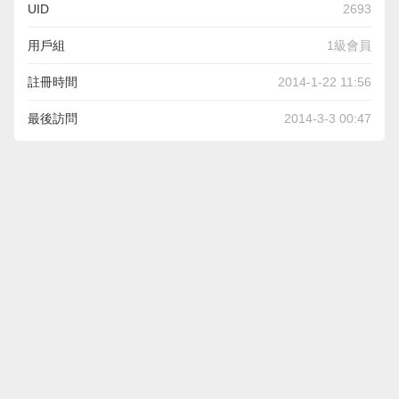
UID
2693
用戶組
1級會員
註冊時間
2014-1-22 11:56
最後訪問
2014-3-3 00:47