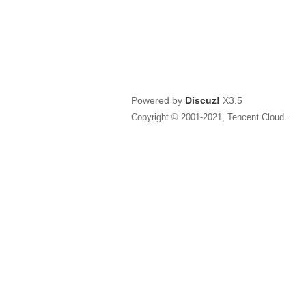
Powered by
Discuz!
X3.5
Copyright © 2001-2021, Tencent Cloud.