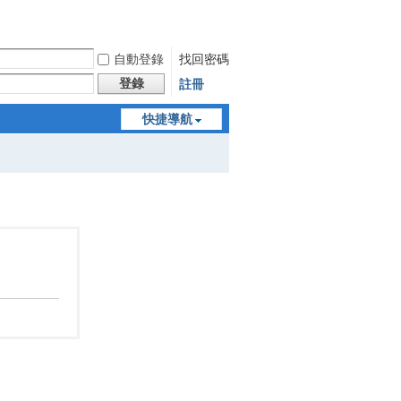
自動登錄
找回密碼
登錄
註冊
快捷導航