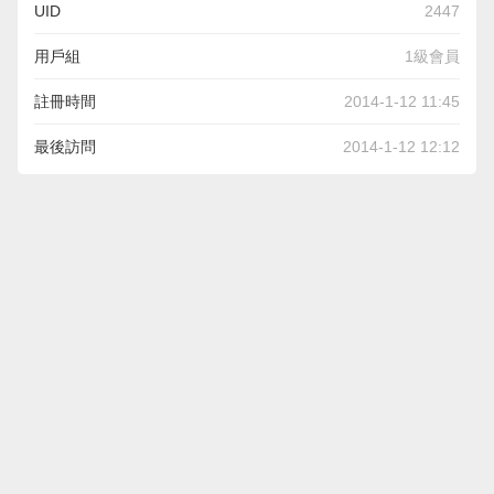
UID
2447
用戶組
1級會員
註冊時間
2014-1-12 11:45
最後訪問
2014-1-12 12:12