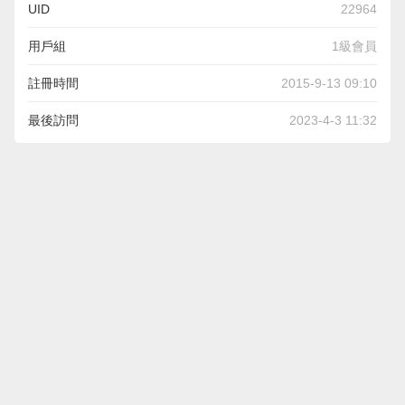
UID
22964
用戶組
1級會員
註冊時間
2015-9-13 09:10
最後訪問
2023-4-3 11:32