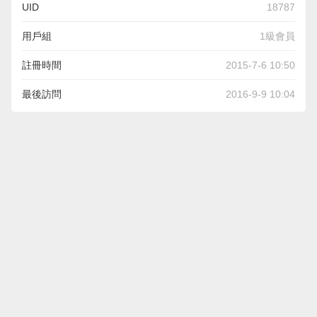
UID
18787
用戶組
1級會員
註冊時間
2015-7-6 10:50
最後訪問
2016-9-9 10:04