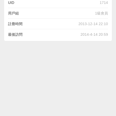
UID
1714
用戶組
1級會員
註冊時間
2013-12-14 22:10
最後訪問
2014-4-14 20:59