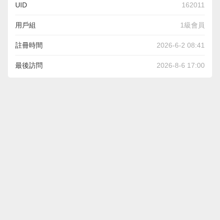
UID
162011
用戶組
1級會員
註冊時間
2026-6-2 08:41
最後訪問
2026-8-6 17:00