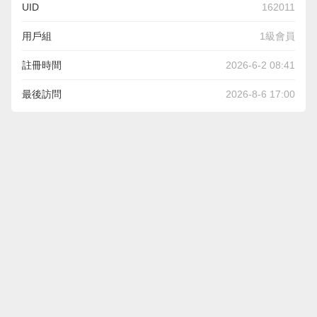
UID
162011
用戶組
1級會員
註冊時間
2026-6-2 08:41
最後訪問
2026-8-6 17:00