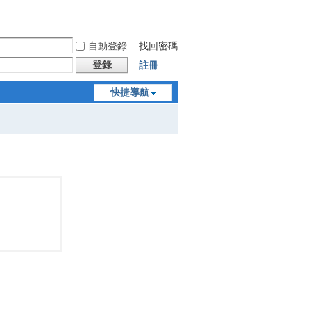
自動登錄
找回密碼
登錄
註冊
快捷導航