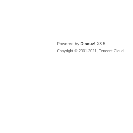
Powered by
Discuz!
X3.5
Copyright © 2001-2021, Tencent Cloud.