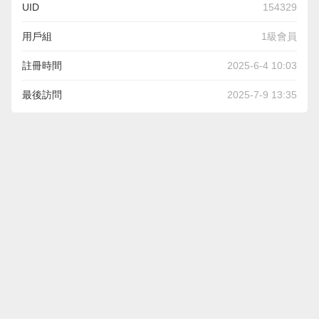
UID
154329
用戶組
1級會員
註冊時間
2025-6-4 10:03
最後訪問
2025-7-9 13:35