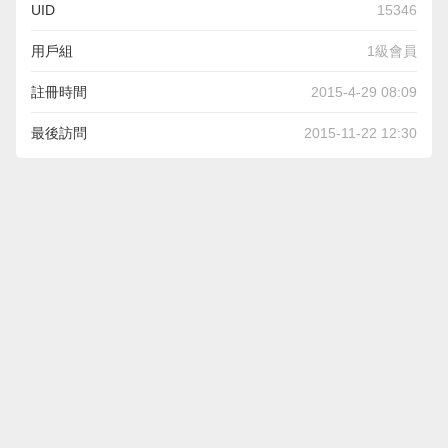
UID
15346
用戶組
1級會員
註冊時間
2015-4-29 08:09
最後訪問
2015-11-22 12:30