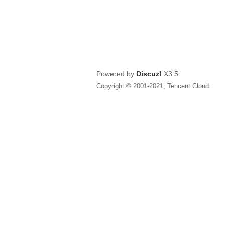
Powered by
Discuz!
X3.5
Copyright © 2001-2021, Tencent Cloud.