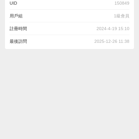
UID
150849
用戶組
1級會員
註冊時間
2024-4-19 15:10
最後訪問
2025-12-26 11:38