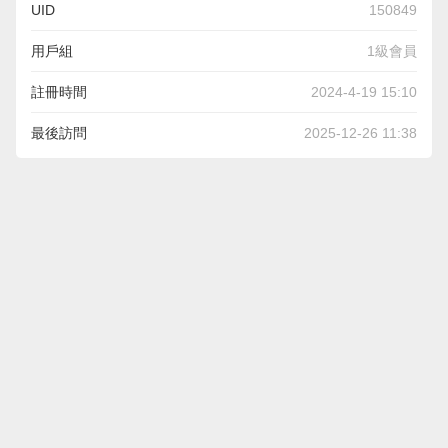
UID
150849
用戶組
1級會員
註冊時間
2024-4-19 15:10
最後訪問
2025-12-26 11:38