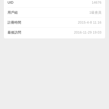
UID
14676
用戶組
1級會員
註冊時間
2015-4-8 11:16
最後訪問
2016-11-29 19:03