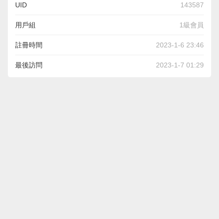
UID
143587
用戶組
1級會員
註冊時間
2023-1-6 23:46
最後訪問
2023-1-7 01:29