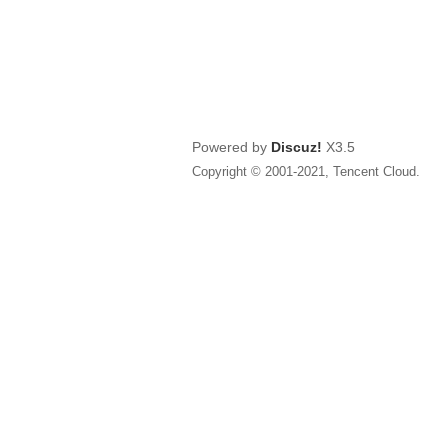
Powered by
Discuz!
X3.5
Copyright © 2001-2021, Tencent Cloud.