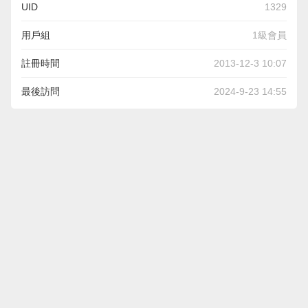
UID
1329
用戶組
1級會員
註冊時間
2013-12-3 10:07
最後訪問
2024-9-23 14:55