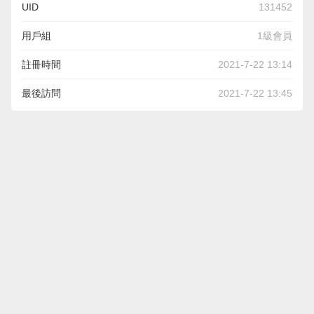
UID
131452
用戶組
1級會員
註冊時間
2021-7-22 13:14
最後訪問
2021-7-22 13:45