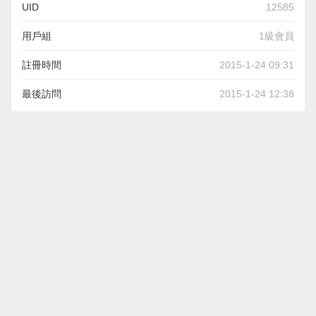
UID
12585
用戶組
1級會員
註冊時間
2015-1-24 09:31
最後訪問
2015-1-24 12:38