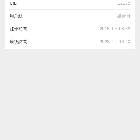
UID
12158
用戶組
1級會員
註冊時間
2015-1-8 08:56
最後訪問
2023-2-2 16:40