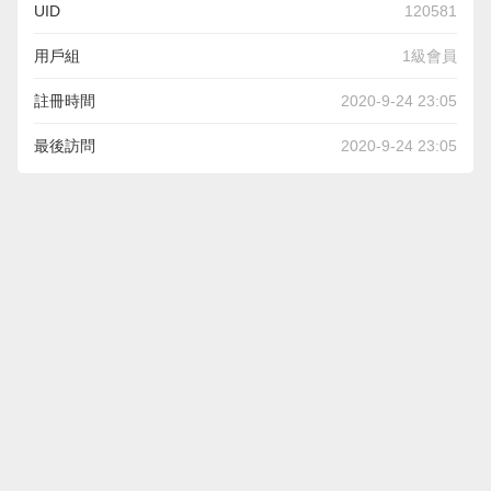
UID
120581
用戶組
1級會員
註冊時間
2020-9-24 23:05
最後訪問
2020-9-24 23:05