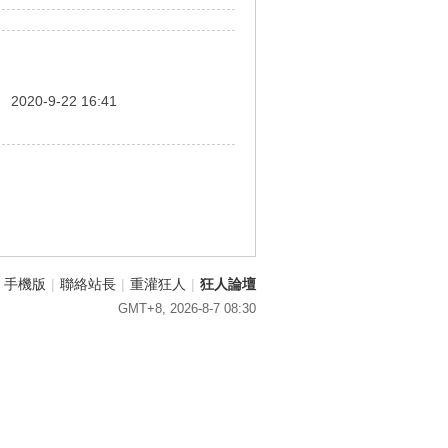
間
2020-9-22 16:41
手機版
|
聯絡站長
|
重灌狂人
|
狂人論壇
GMT+8, 2026-8-7 08:30