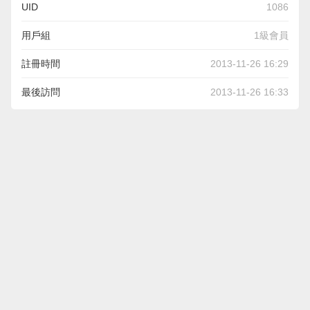
UID
1086
用戶組
1級會員
註冊時間
2013-11-26 16:29
最後訪問
2013-11-26 16:33