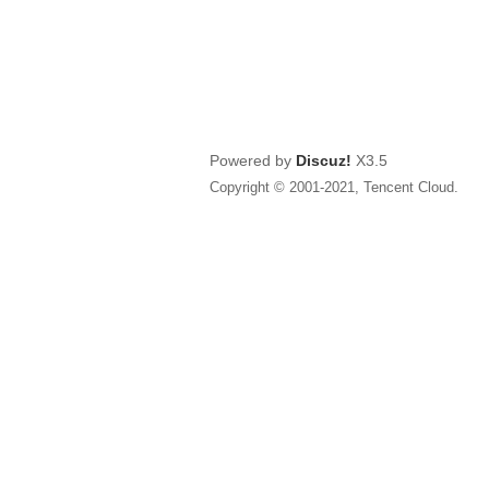
Powered by
Discuz!
X3.5
Copyright © 2001-2021, Tencent Cloud.