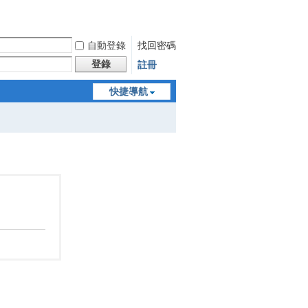
自動登錄
找回密碼
登錄
註冊
快捷導航