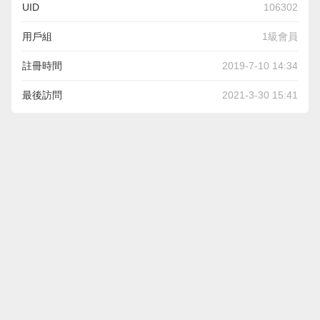
UID
106302
用戶組
1級會員
註冊時間
2019-7-10 14:34
最後訪問
2021-3-30 15:41