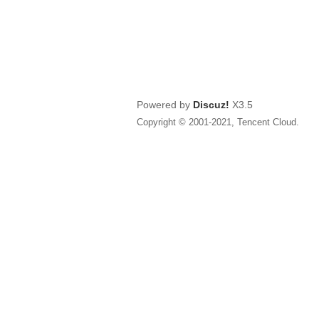
Powered by
Discuz!
X3.5
Copyright © 2001-2021, Tencent Cloud.