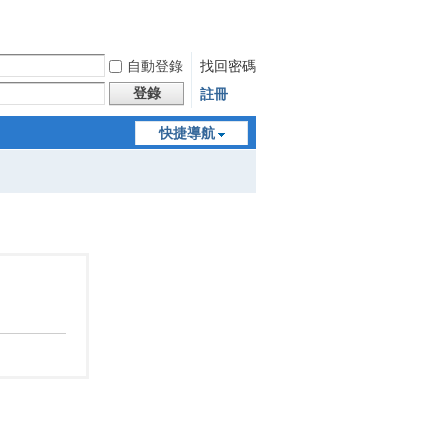
自動登錄
找回密碼
登錄
註冊
快捷導航