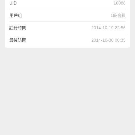
UID
10088
用戶組
1級會員
註冊時間
2014-10-19 22:56
最後訪問
2014-10-30 00:35