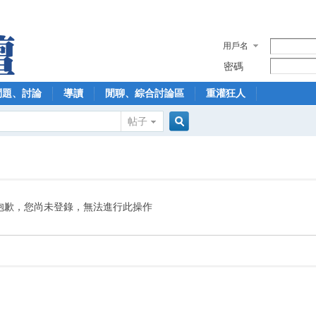
用戶名
密碼
問題、討論
導讀
閒聊、綜合討論區
重灌狂人
帖子
搜
索
抱歉，您尚未登錄，無法進行此操作