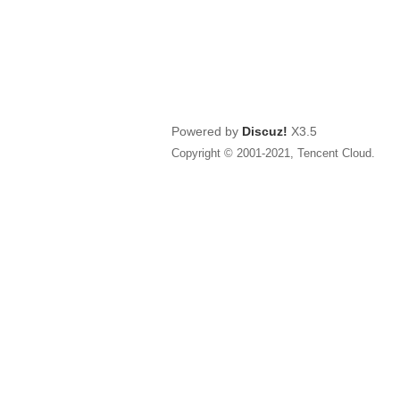
Powered by
Discuz!
X3.5
Copyright © 2001-2021, Tencent Cloud.