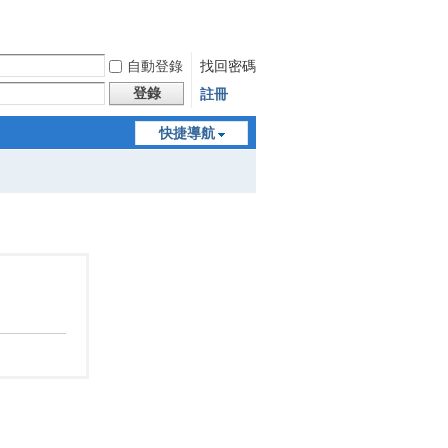
自動登錄
找回密碼
登錄
註冊
快捷導航