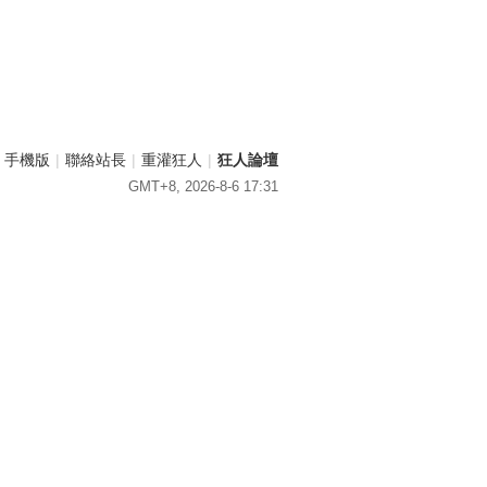
手機版
|
聯絡站長
|
重灌狂人
|
狂人論壇
GMT+8, 2026-8-6 17:31