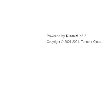
Powered by
Discuz!
X3.5
Copyright © 2001-2021, Tencent Cloud.