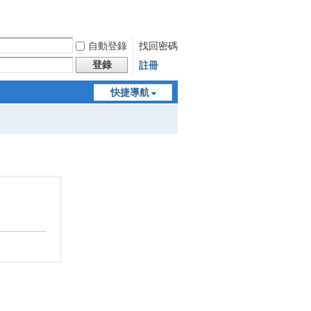
自動登錄
找回密碼
登錄
註冊
快捷導航