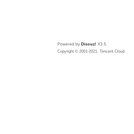
Powered by
Discuz!
X3.5
Copyright © 2001-2021, Tencent Cloud.