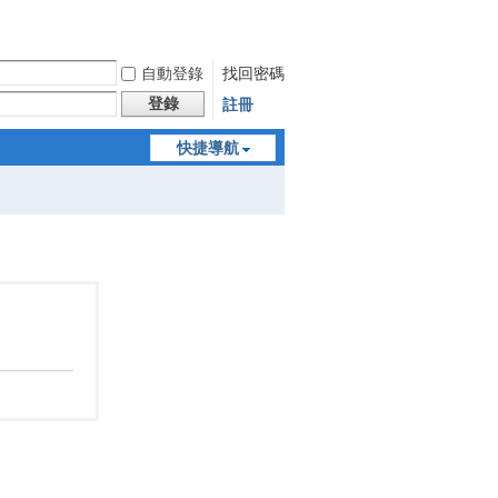
自動登錄
找回密碼
登錄
註冊
快捷導航