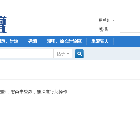
用戶名
密碼
問題、討論
導讀
閒聊、綜合討論區
重灌狂人
帖子
搜
索
抱歉，您尚未登錄，無法進行此操作