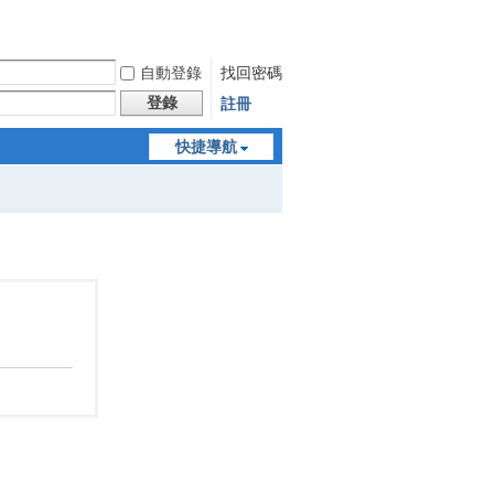
自動登錄
找回密碼
登錄
註冊
快捷導航