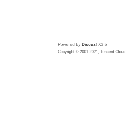
Powered by
Discuz!
X3.5
Copyright © 2001-2021, Tencent Cloud.