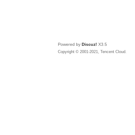
Powered by
Discuz!
X3.5
Copyright © 2001-2021, Tencent Cloud.