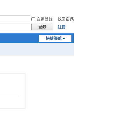
自動登錄
找回密碼
登錄
註冊
快捷導航