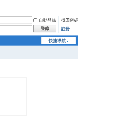
自動登錄
找回密碼
登錄
註冊
快捷導航