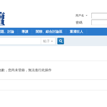
用戶名
密碼
問題、討論
導讀
閒聊、綜合討論區
重灌狂人
帖子
搜
索
抱歉，您尚未登錄，無法進行此操作