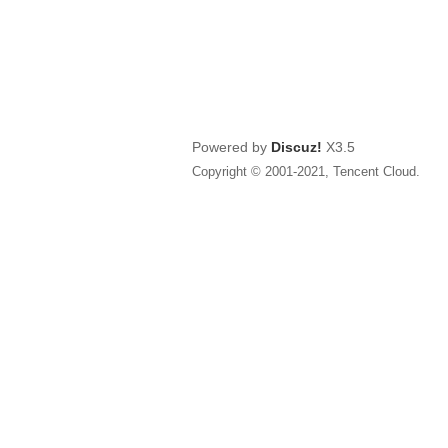
Powered by
Discuz!
X3.5
Copyright © 2001-2021, Tencent Cloud.