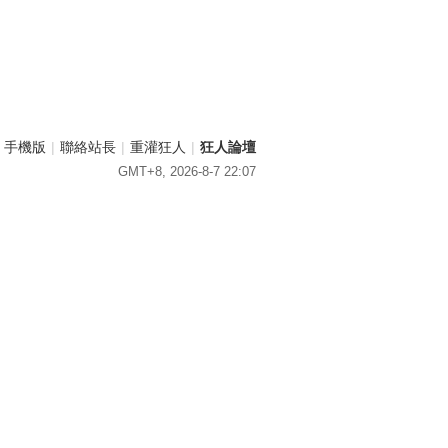
手機版
|
聯絡站長
|
重灌狂人
|
狂人論壇
GMT+8, 2026-8-7 22:07