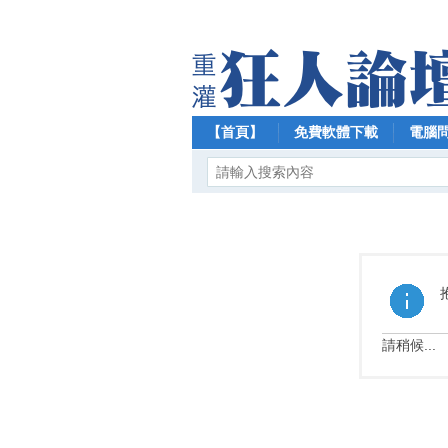
【首頁】
免費軟體下載
電腦
請稍候...