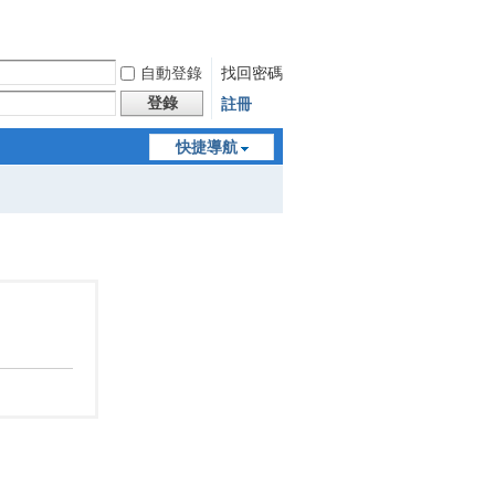
自動登錄
找回密碼
登錄
註冊
快捷導航