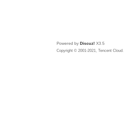
Powered by
Discuz!
X3.5
Copyright © 2001-2021, Tencent Cloud.