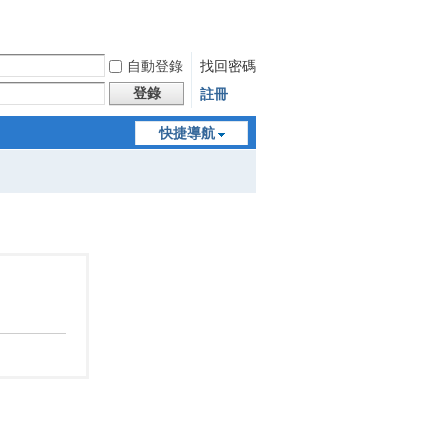
自動登錄
找回密碼
登錄
註冊
快捷導航