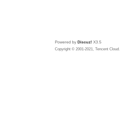
Powered by
Discuz!
X3.5
Copyright © 2001-2021, Tencent Cloud.