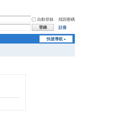
自動登錄
找回密碼
登錄
註冊
快捷導航