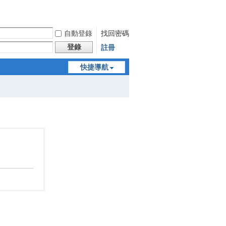
自動登錄
找回密碼
登錄
註冊
快捷導航