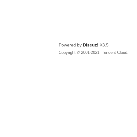
Powered by
Discuz!
X3.5
Copyright © 2001-2021, Tencent Cloud.