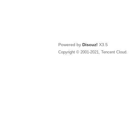
Powered by
Discuz!
X3.5
Copyright © 2001-2021, Tencent Cloud.