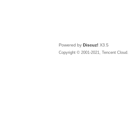
Powered by
Discuz!
X3.5
Copyright © 2001-2021, Tencent Cloud.