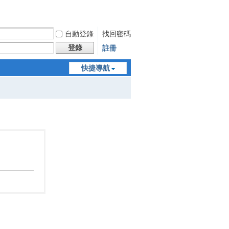
自動登錄
找回密碼
登錄
註冊
快捷導航