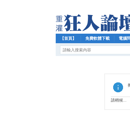
【首頁】
免費軟體下載
電腦
請稍候...