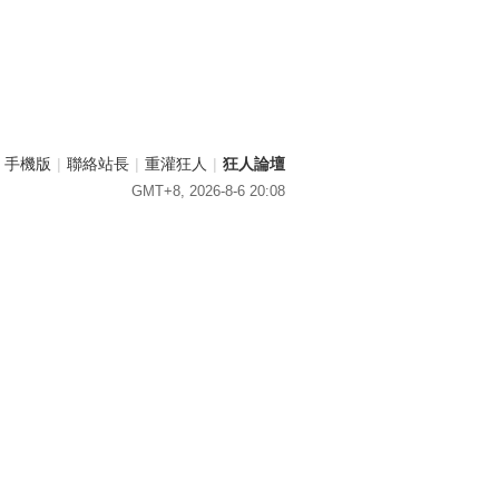
手機版
|
聯絡站長
|
重灌狂人
|
狂人論壇
GMT+8, 2026-8-6 20:08