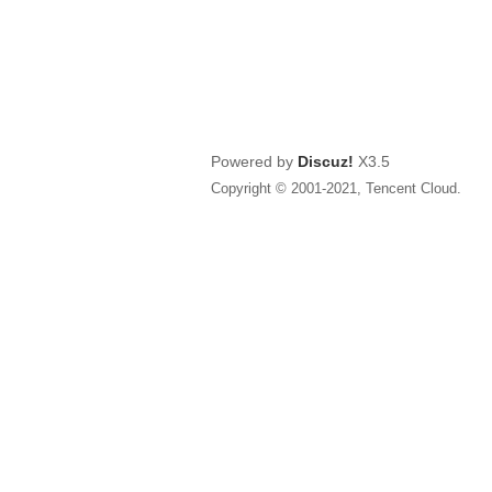
Powered by
Discuz!
X3.5
Copyright © 2001-2021, Tencent Cloud.