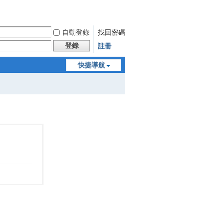
自動登錄
找回密碼
登錄
註冊
快捷導航