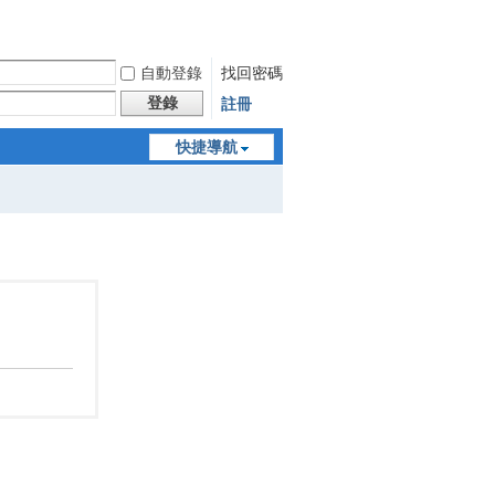
自動登錄
找回密碼
登錄
註冊
快捷導航