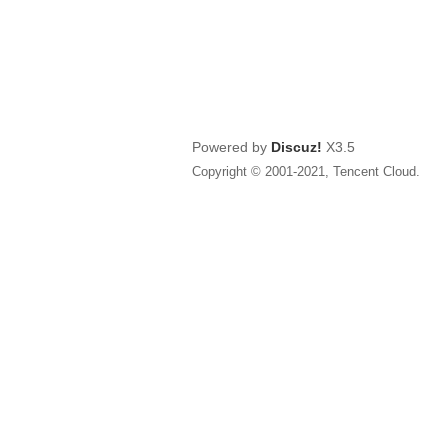
Powered by
Discuz!
X3.5
Copyright © 2001-2021, Tencent Cloud.